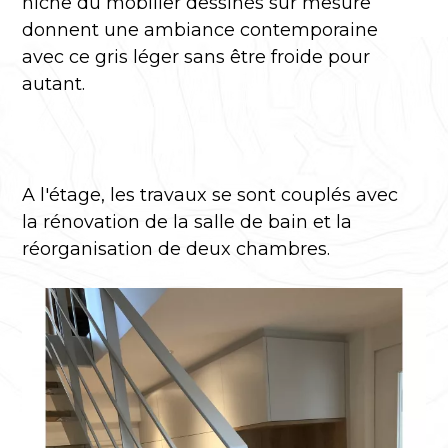
niche du mobilier dessinés sur mesure
donnent une ambiance contemporaine
avec ce gris léger sans être froide pour
autant.
A l'étage, les travaux se sont couplés avec
la rénovation de la salle de bain et la
réorganisation de deux chambres.