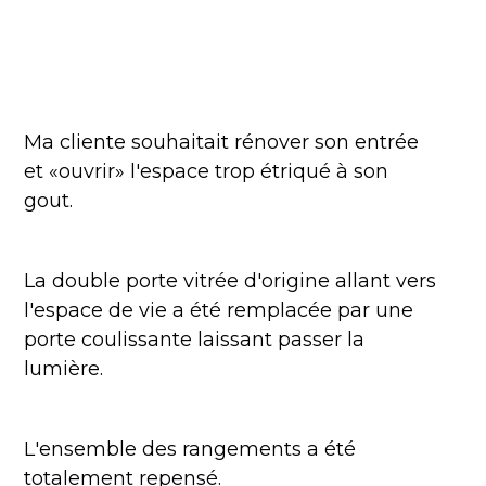
Ma cliente souhaitait rénover son entrée
et «ouvrir» l'espace trop étriqué à son
gout.
La double porte vitrée d'origine allant vers
l'espace de vie a été remplacée par une
porte coulissante laissant passer la
lumière.
L'ensemble des rangements a été
totalement repensé.