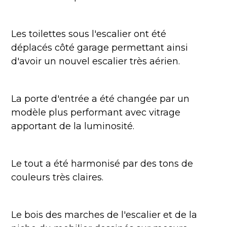
Les toilettes sous l'escalier ont été
déplacés côté garage permettant ainsi
d'avoir un nouvel escalier très aérien.
La porte d'entrée a été changée par un
modèle plus performant avec vitrage
apportant de la luminosité.
Le tout a été harmonisé par des tons de
couleurs très claires.
Le bois des marches de l'escalier et de la