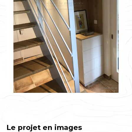
Le projet en images