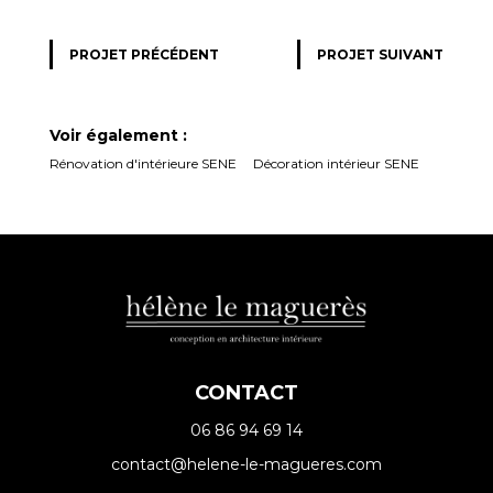
PROJET PRÉCÉDENT
PROJET SUIVANT
Voir également :
Rénovation d'intérieure SENE
Décoration intérieur SENE
CONTACT
06 86 94 69 14
contact@helene-le-magueres.com