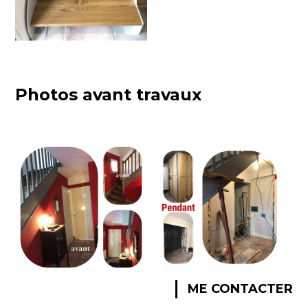
Photos avant travaux
ME CONTACTER