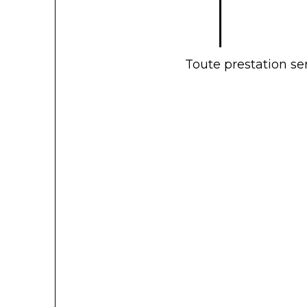
Toute prestation se