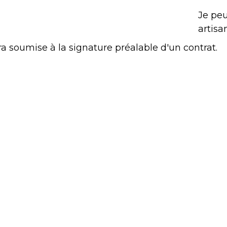
Je peu
artisa
ra soumise à la signature préalable d'un contrat.