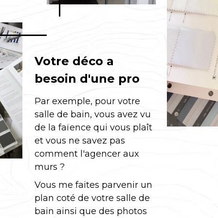
Votre déco a
besoin d'une pro
Par exemple, pour votre
salle de bain, vous avez vu
de la faïence qui vous plaît
et vous ne savez pas
comment l'agencer aux
murs ?
Vous me faites parvenir un
plan coté de votre salle de
bain ainsi que des photos