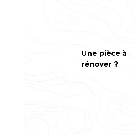
Une pièce à
rénover ?