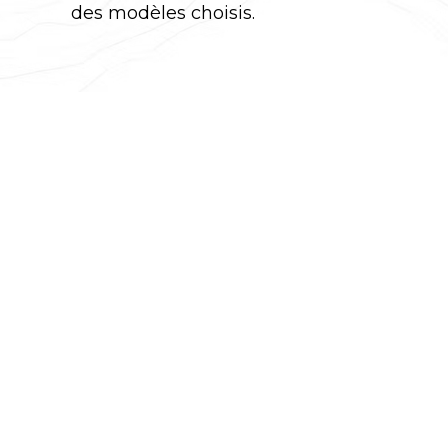
des modèles choisis.