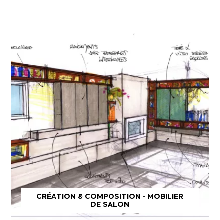
CRÉATION & COMPOSITION - MOBILIER
DE SALON