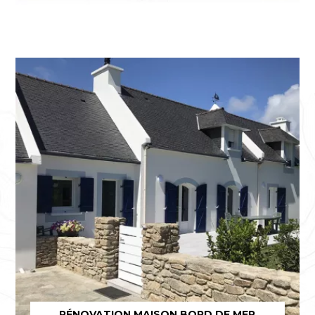
RÉNOVATION MAISON BORD DE MER