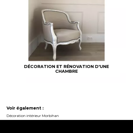
DÉCORATION ET RÉNOVATION D'UNE
CHAMBRE
Voir également :
Décoration intérieur Morbihan