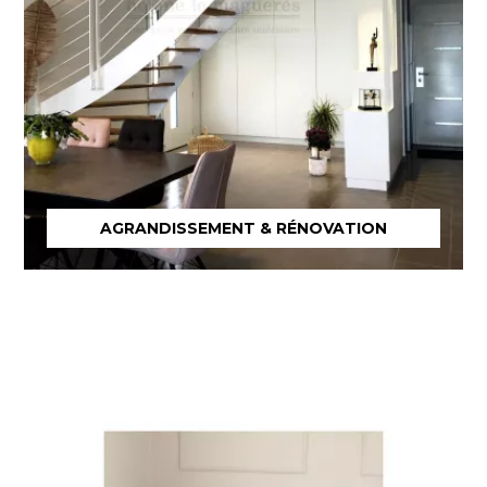
AGRANDISSEMENT & RÉNOVATION