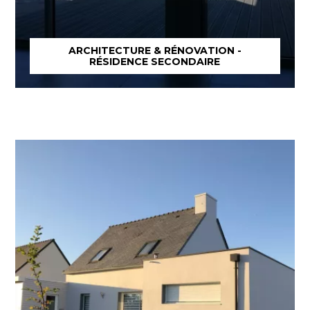
ARCHITECTURE & RÉNOVATION -
RÉSIDENCE SECONDAIRE