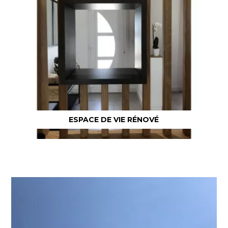
ESPACE DE VIE RÉNOVÉ