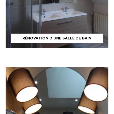
RÉNOVATION D'UNE SALLE DE BAIN