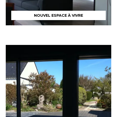
NOUVEL ESPACE À VIVRE