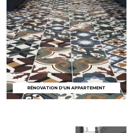
RÉNOVATION D'UN APPARTEMENT