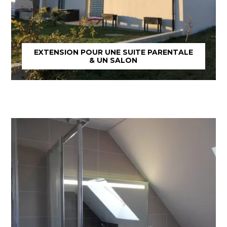
EXTENSION POUR UNE SUITE PARENTALE
& UN SALON