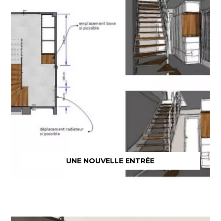
UNE NOUVELLE ENTRÉE