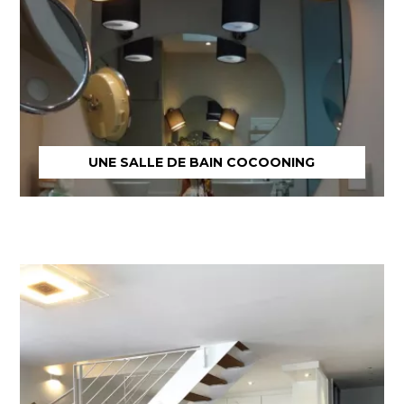
UNE SALLE DE BAIN COCOONING