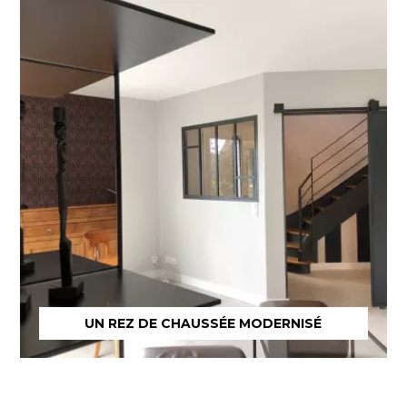
UN REZ DE CHAUSSÉE MODERNISÉ