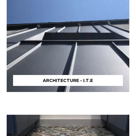
ARCHITECTURE - I.T.E