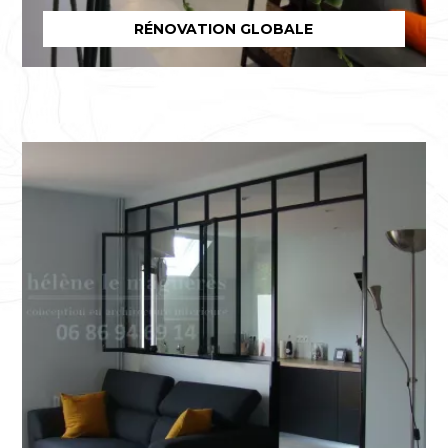
RÉNOVATION GLOBALE