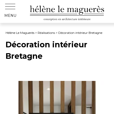
MENU
Hélène Le Maguerès
>
Réalisations
> Décoration intérieur Bretagne
Décoration intérieur
Bretagne